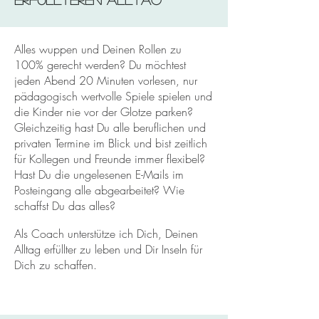
Alles wuppen und Deinen Rollen zu
100% gerecht werden? Du möchtest
jeden Abend 20 Minuten vorlesen, nur
pädagogisch wertvolle Spiele spielen und
die Kinder nie vor der Glotze parken?
Gleichzeitig hast Du alle beruflichen und
privaten Termine im Blick und bist zeitlich
für Kollegen und Freunde immer flexibel?
Hast Du die ungelesenen E-Mails im
Posteingang alle abgearbeitet?
Wie
schaffst Du das alles?
Als Coach unterstütze ich Dich, Deinen
Alltag erfüllter zu leben und Dir Inseln für
Dich zu schaffen.