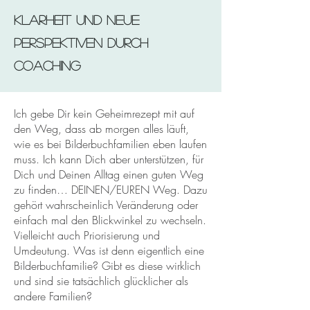
Klarheit und neue
Perspektiven Durch
coaching
Ich gebe Dir kein Geheimrezept mit auf
den Weg, dass ab morgen alles läuft,
wie es bei Bilderbuchfamilien eben laufen
muss. Ich kann Dich aber unterstützen, für
Dich und Deinen Alltag einen guten Weg
zu finden… DEINEN/EUREN Weg. Dazu
gehört wahrscheinlich Veränderung oder
einfach mal den Blickwinkel zu wechseln.
Vielleicht auch Priorisierung und
Umdeutung. Was ist denn eigentlich eine
Bilderbuchfamilie? Gibt es diese wirklich
und sind sie tatsächlich glücklicher als
andere Familien?