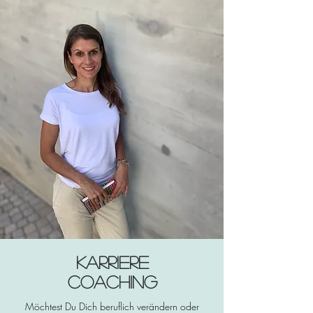
Karriere
Coaching
Möchtest Du Dich beruflich verändern oder