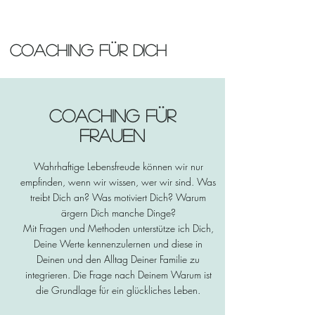
Coaching für dich
coaching für
FrAUEN
Wahrhaftige Lebensfreude können wir nur
empfinden, wenn wir wissen, wer wir sind. Was
treibt Dich an? Was motiviert Dich? Warum
ärgern Dich manche Dinge?
Mit Fragen und Methoden unterstütze ich Dich,
Deine Werte kennenzulernen und diese in
Deinen und den Alltag Deiner Familie zu
integrieren. Die Frage nach Deinem Warum ist
die Grundlage für ein glückliches Leben.