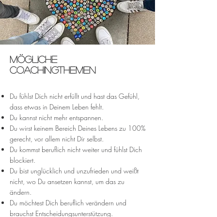
mögliche
coachingthemen
Du fühlst Dich nicht erfüllt und hast das Gefühl,
dass etwas in Deinem Leben fehlt.
Du kannst nicht mehr entspannen.
Du wirst keinem Bereich Deines Lebens zu 100%
gerecht, vor allem nicht Dir selbst.
Du kommst beruflich nicht weiter und fühlst Dich
blockiert.
Du bist unglücklich und unzufrieden und weißt
nicht, wo Du ansetzen kannst, um das zu
ändern.
Du möchtest Dich beruflich verändern und
brauchst Entscheidungsunterstützung.