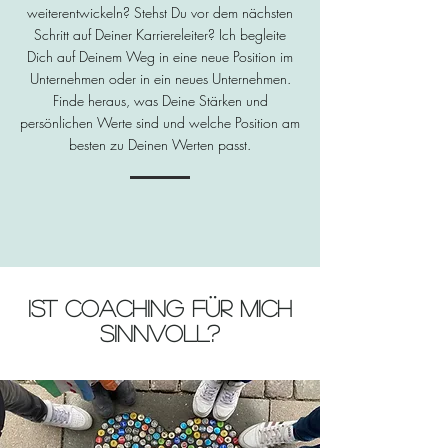
weiterentwickeln? Stehst Du vor dem nächsten
Schritt auf Deiner Karriereleiter? Ich begleite
Dich auf Deinem Weg in eine neue Position im
Unternehmen oder in ein neues Unternehmen.
Finde heraus, was Deine Stärken und
persönlichen Werte sind und welche Position am
besten zu Deinen Werten passt.
Ist coaching für mich
sinnvoll?