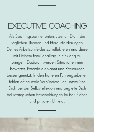
Executive Coaching
Als Sparringspartner unterstütze ich Dich, die
täglichen Themen und Herausforderungen
Deines Arbeitsumfeldes zu reflektieren und diese
mit Deinem Familienalltag in Einklang zu
bringen. Dadurch werden Situationen neu
bewertet, Potentiale erkannt und Ressourcen
besser genutzt. In den höheren Führungsebenen
fehlen oft neutrale Verbündete. Ich unterstütze
Dich bei der Selbstreflexion und begleite Dich
bei strategischen Entscheidungen im beruflichen
und privaten Umfeld.